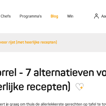
Chefs
Programma's
Blog
Win
Aa
voor rijst (met heerlijke recepten)
rrel - 7 alternatieven vo
rlijke recepten)
ert je graag om thuis de allerlekkerste gerechten op tafel te 