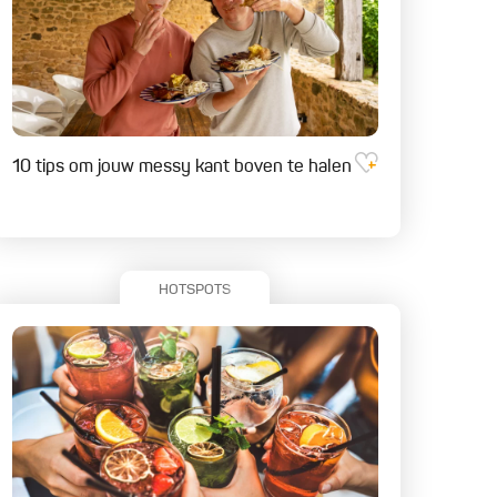
10 tips om jouw messy kant boven te halen
HOTSPOTS