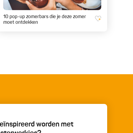
10 pop-up zomerbars die je deze zomer
moet ontdekken
 geïnspireerd worden met