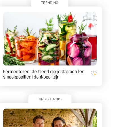
TRENDING
Fermenteren: de trend die je darmen (en
smaakpapillen) dankbaar zijn
TIPS & HACKS