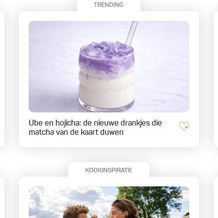
TRENDING
Ube en hojicha: de nieuwe drankjes die
matcha van de kaart duwen
KOOKINSPIRATIE