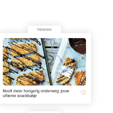
TRENDING
Nooit meer hongerig onderweg: jouw
ultieme snackbakje