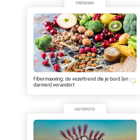
TRENDING
Fibermaxxing: de vezeltrend die je bord (en
darmen) verandert
HOTSPOTS