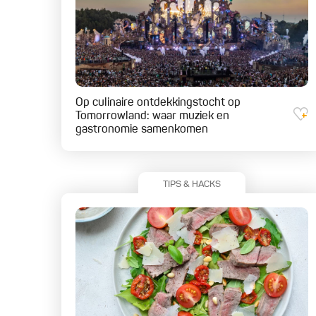
Op culinaire ontdekkingstocht op
Tomorrowland: waar muziek en
gastronomie samenkomen
TIPS & HACKS