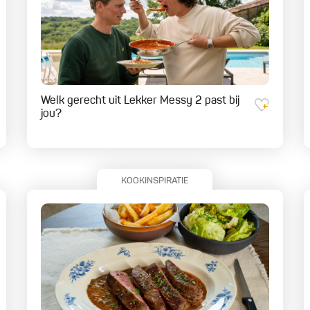
Welk gerecht uit Lekker Messy 2 past bij
jou?
KOOKINSPIRATIE