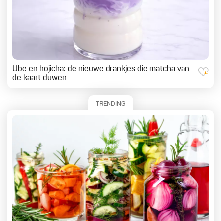
Ube en hojicha: de nieuwe drankjes die matcha van
de kaart duwen
TRENDING