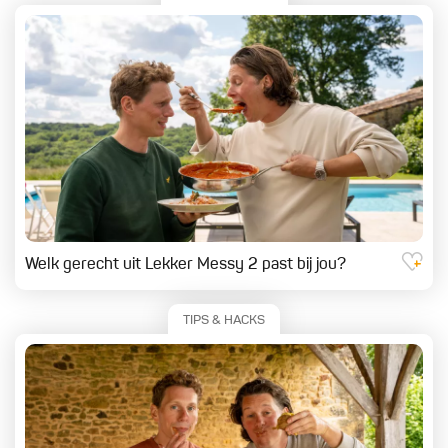
Welk gerecht uit Lekker Messy 2 past bij jou?
TIPS & HACKS