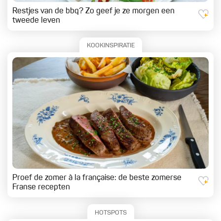
Restjes van de bbq? Zo geef je ze morgen een
tweede leven
KOOKINSPIRATIE
Proef de zomer à la française: de beste zomerse
Franse recepten
HOTSPOTS