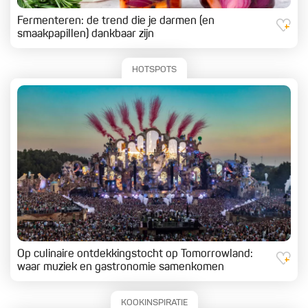
Fermenteren: de trend die je darmen (en
smaakpapillen) dankbaar zijn
HOTSPOTS
Op culinaire ontdekkingstocht op Tomorrowland:
waar muziek en gastronomie samenkomen
KOOKINSPIRATIE