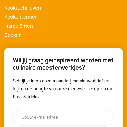
Kooktechnieken
Keukentermen
Ingrediënten
Boeken
Wil jij graag geïnspireerd worden met
culinaire meesterwerkjes?
Schrijf je in op onze maandelijkse nieuwsbrief en
blijf op de hoogte van onze nieuwste recepten en
tips- & tricks.