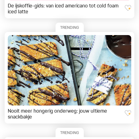
De ijskoffie-gids: van iced americano tot cold foam
iced latte
TRENDING
Nooit meer hongerig onderweg: jouw ultieme
snackbakje
TRENDING