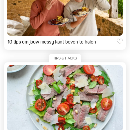
10 tips om jouw messy kant boven te halen
TIPS & HACKS