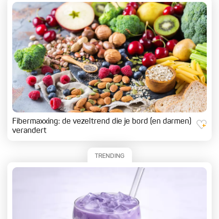
Fibermaxxing: de vezeltrend die je bord (en darmen)
verandert
TRENDING