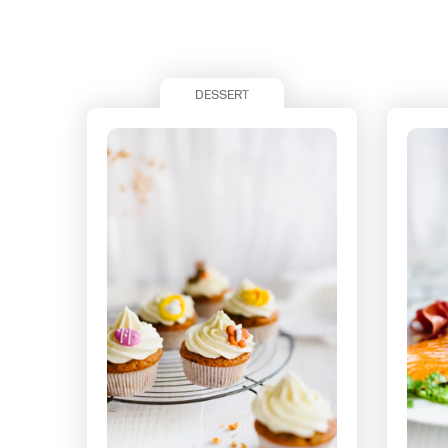
DESSERT