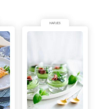
HAPJES