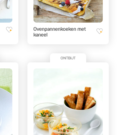
Ovenpannenkoeken met
kaneel
ONTBIJT