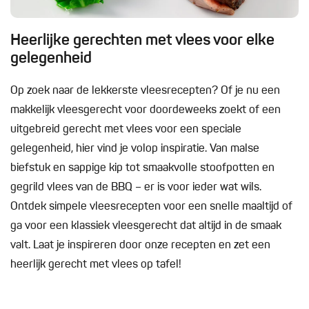
Heerlijke gerechten met vlees voor elke
gelegenheid
Op zoek naar de lekkerste vleesrecepten? Of je nu een
makkelijk vleesgerecht voor doordeweeks zoekt of een
uitgebreid gerecht met vlees voor een speciale
gelegenheid, hier vind je volop inspiratie. Van malse
biefstuk en sappige kip tot smaakvolle stoofpotten en
gegrild vlees van de BBQ – er is voor ieder wat wils.
Ontdek simpele vleesrecepten voor een snelle maaltijd of
ga voor een klassiek vleesgerecht dat altijd in de smaak
valt. Laat je inspireren door onze recepten en zet een
heerlijk gerecht met vlees op tafel!