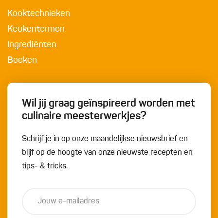
Kooktechnieken
Keukentermen
Ingrediënten
Boeken
Wil jij graag geïnspireerd worden met
culinaire meesterwerkjes?
Schrijf je in op onze maandelijkse nieuwsbrief en
blijf op de hoogte van onze nieuwste recepten en
tips- & tricks.