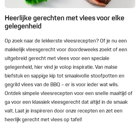
Heerlijke gerechten met vlees voor elke
gelegenheid
Op zoek naar de lekkerste vleesrecepten? Of je nu een
makkelijk vleesgerecht voor doordeweeks zoekt of een
uitgebreid gerecht met vlees voor een speciale
gelegenheid, hier vind je volop inspiratie. Van malse
biefstuk en sappige kip tot smaakvolle stoofpotten en
gegrild vlees van de BBQ – er is voor ieder wat wils.
Ontdek simpele vleesrecepten voor een snelle maaltijd of
ga voor een klassiek vleesgerecht dat altijd in de smaak
valt. Laat je inspireren door onze recepten en zet een
heerlijk gerecht met vlees op tafel!