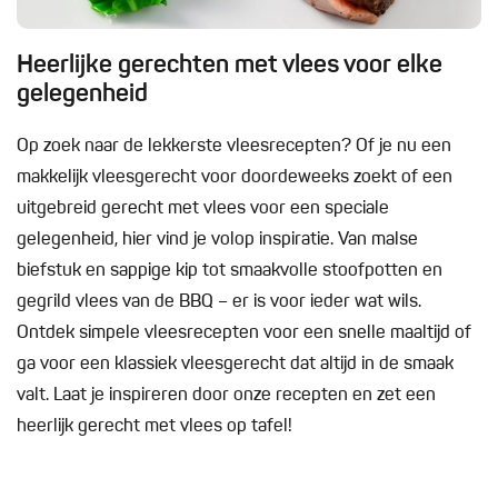
Heerlijke gerechten met vlees voor elke
gelegenheid
Op zoek naar de lekkerste vleesrecepten? Of je nu een
makkelijk vleesgerecht voor doordeweeks zoekt of een
uitgebreid gerecht met vlees voor een speciale
gelegenheid, hier vind je volop inspiratie. Van malse
biefstuk en sappige kip tot smaakvolle stoofpotten en
gegrild vlees van de BBQ – er is voor ieder wat wils.
Ontdek simpele vleesrecepten voor een snelle maaltijd of
ga voor een klassiek vleesgerecht dat altijd in de smaak
valt. Laat je inspireren door onze recepten en zet een
heerlijk gerecht met vlees op tafel!