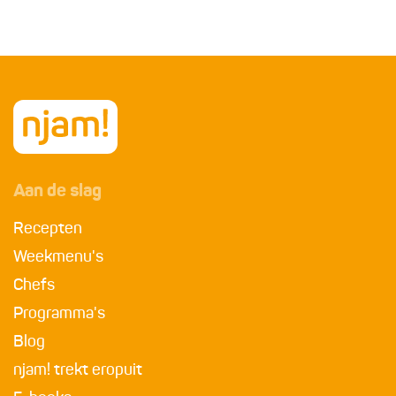
Aan de slag
Recepten
Weekmenu's
Chefs
Programma's
Blog
njam! trekt eropuit