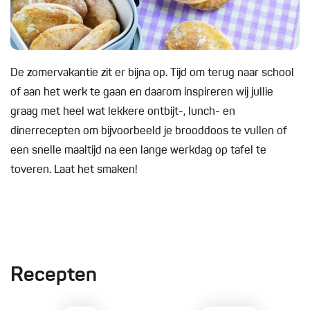
De zomervakantie zit er bijna op. Tijd om terug naar school
of aan het werk te gaan en daarom inspireren wij jullie
graag met heel wat lekkere ontbijt-, lunch- en
dinerrecepten om bijvoorbeeld je brooddoos te vullen of
een snelle maaltijd na een lange werkdag op tafel te
toveren. Laat het smaken!
Recepten