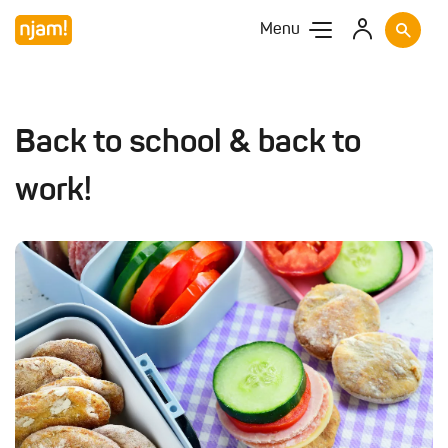
Menu
Back to school & back to
work!