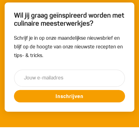
Wil jij graag geïnspireerd worden met
culinaire meesterwerkjes?
Schrijf je in op onze maandelijkse nieuwsbrief en
blijf op de hoogte van onze nieuwste recepten en
tips- & tricks.
Inschrijven