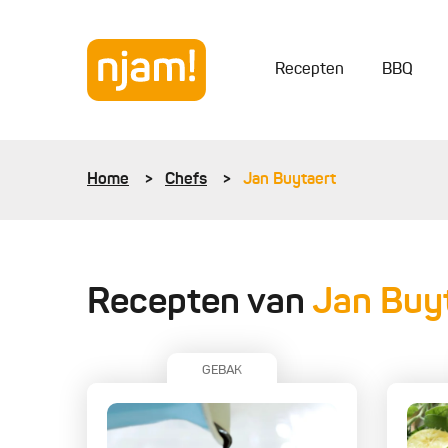
Recepten
BBQ
Home
Chefs
Jan Buytaert
Recepten van
Jan Buy
GEBAK