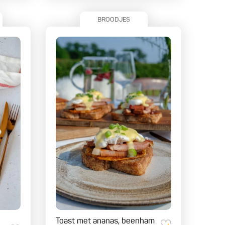
BROODJES
Toast met ananas, beenham