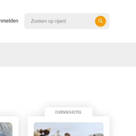
nmelden
OVENSCHOTEL