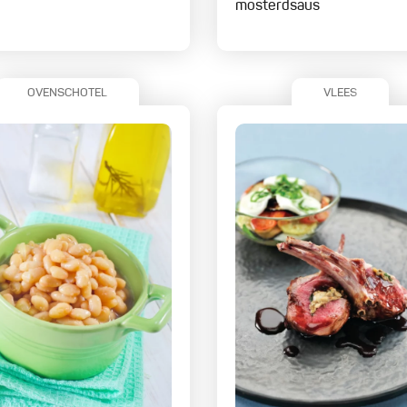
mosterdsaus
OVENSCHOTEL
VLEES