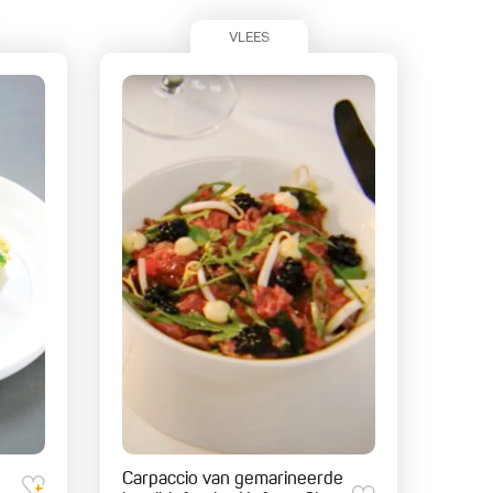
VLEES
Carpaccio van gemarineerde