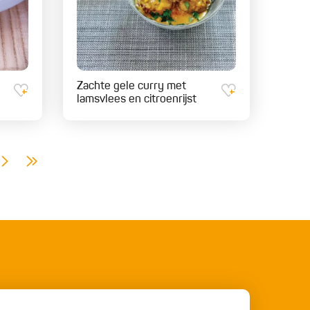
Zachte gele curry met
lamsvlees en citroenrijst