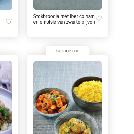
Stokbroodje met Iberico ham
en emulsie van zwarte olijven
STOOFPOTJE