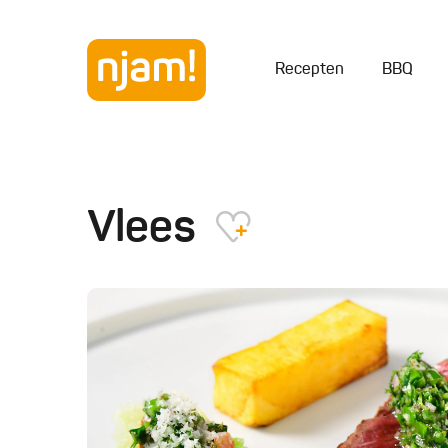
Recepten
BBQ
Vlees