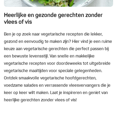
Heerlijke en gezonde gerechten zonder
vlees of vis
Ben je op zoek naar vegetarische recepten die lekker,
gezond en eenvoudig te maken zijn? Hier vind je een ruime
keuze aan vegetarische gerechten die perfect passen bij
een bewuste levensstijl. Van snelle en makkelijke
vegetarische recepten voor doordeweeks tot uitgebreide
vegetarische maaltijden voor speciale gelegenheden.
Ontdek smaakvolle vegetarische hoofdgerechten,
voedzame salades en verrassende vleesvervangers die je
keer op keer wilt maken. Laat je inspireren en geniet van
heerlijke gerechten zonder vlees of vis!