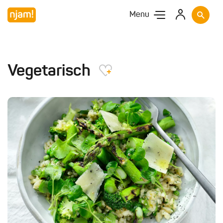
Menu
Vegetarisch