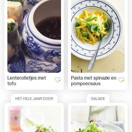
Lenterolletjes met
Pasta met spinazie en
tofu
pompoensaus
HET HELE JAAR DOOR
SALADE