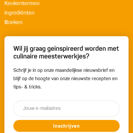
Keukentermen
Ingrediënten
Boeken
Wil jij graag geïnspireerd worden met
culinaire meesterwerkjes?
Schrijf je in op onze maandelijkse nieuwsbrief en
blijf op de hoogte van onze nieuwste recepten en
tips- & tricks.
Inschrijven