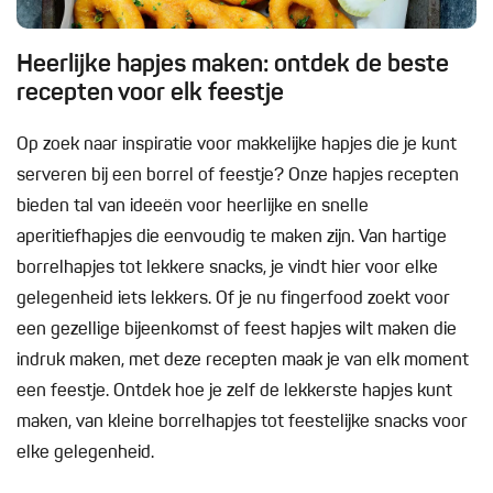
Heerlijke hapjes maken: ontdek de beste
recepten voor elk feestje
Op zoek naar inspiratie voor makkelijke hapjes die je kunt
serveren bij een borrel of feestje? Onze hapjes recepten
bieden tal van ideeën voor heerlijke en snelle
aperitiefhapjes die eenvoudig te maken zijn. Van hartige
borrelhapjes tot lekkere snacks, je vindt hier voor elke
gelegenheid iets lekkers. Of je nu fingerfood zoekt voor
een gezellige bijeenkomst of feest hapjes wilt maken die
indruk maken, met deze recepten maak je van elk moment
een feestje. Ontdek hoe je zelf de lekkerste hapjes kunt
maken, van kleine borrelhapjes tot feestelijke snacks voor
elke gelegenheid.