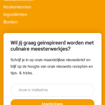
Keukentermen
Ingrediënten
Boeken
Wil jij graag geïnspireerd worden met
culinaire meesterwerkjes?
Schrijf je in op onze maandelijkse nieuwsbrief en
blijf op de hoogte van onze nieuwste recepten en
tips- & tricks.
Inschrijven