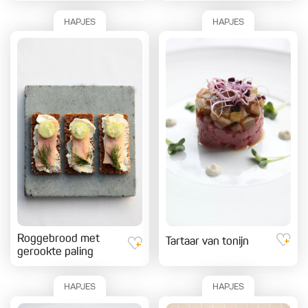
HAPJES
HAPJES
Roggebrood met
Tartaar van tonijn
gerookte paling
HAPJES
HAPJES