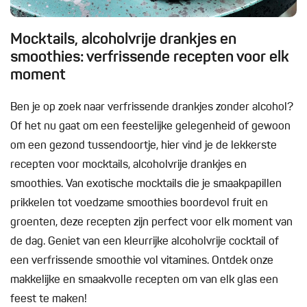
Mocktails, alcoholvrije drankjes en
smoothies: verfrissende recepten voor elk
moment
Ben je op zoek naar verfrissende drankjes zonder alcohol?
Of het nu gaat om een feestelijke gelegenheid of gewoon
om een gezond tussendoortje, hier vind je de lekkerste
recepten voor mocktails, alcoholvrije drankjes en
smoothies. Van exotische mocktails die je smaakpapillen
prikkelen tot voedzame smoothies boordevol fruit en
groenten, deze recepten zijn perfect voor elk moment van
de dag. Geniet van een kleurrijke alcoholvrije cocktail of
een verfrissende smoothie vol vitamines. Ontdek onze
makkelijke en smaakvolle recepten om van elk glas een
feest te maken!