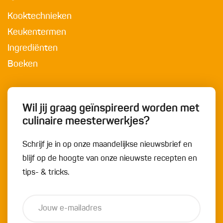
Kooktechnieken
Keukentermen
Ingrediënten
Boeken
Wil jij graag geïnspireerd worden met
culinaire meesterwerkjes?
Schrijf je in op onze maandelijkse nieuwsbrief en
blijf op de hoogte van onze nieuwste recepten en
tips- & tricks.