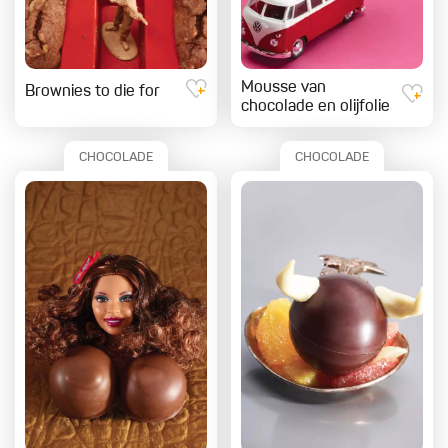
Mousse van
Brownies to die for
chocolade en olijfolie
CHOCOLADE
CHOCOLADE