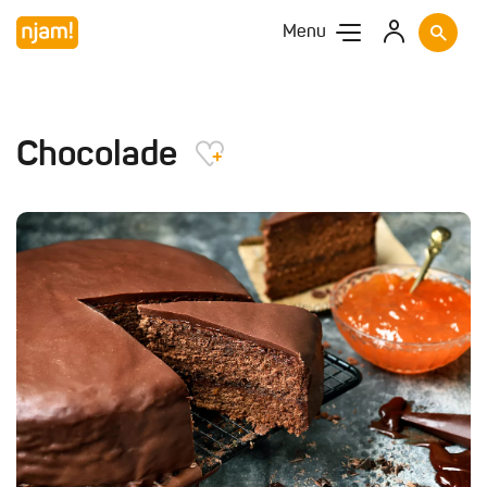
Menu
Chocolade