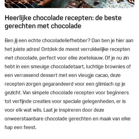
Heerlijke chocolade recepten: de beste
gerechten met chocolade
Ben jij een echte chocoladeliefhebber? Dan ben je hier aan
het juiste adres! Ontdek de meest verrukkelijke recepten
met chocolade, perfect voor elke zoetekauw. Of je nu zin
hebt in een smeuïge chocoladetaart, luchtige brownies of
een verrassend dessert met een vleugje cacao, deze
recepten zorgen gegarandeerd voor een glimlach op je
gezicht. Van simpele chocolade recepten voor beginners
tot verfijnde creaties voor speciale gelegenheden, er is
voor elk wat wils. Laat je inspireren door deze
onweerstaanbare chocolade gerechten en maak van elke
hap een feest.