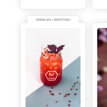
DRANKJES / SMOOTHIES