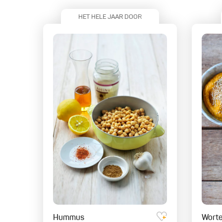
HET HELE JAAR DOOR
Hummus
Worte