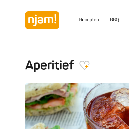
Recepten
BBQ
Aperitief