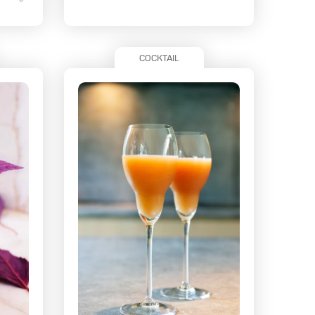
COCKTAIL