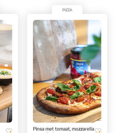
PIZZA
Pinsa met tomaat, mozzarella