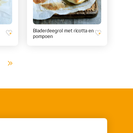
Bladerdeegrol met ricotta en
pompoen