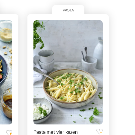
PASTA
Pasta met vier kazen