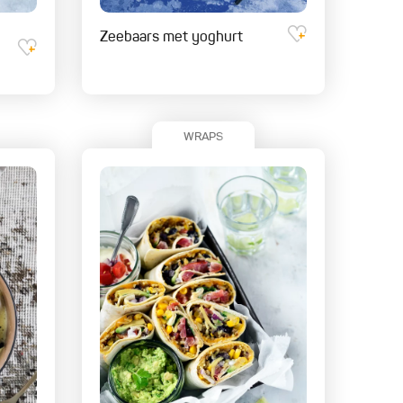
Zeebaars met yoghurt
WRAPS