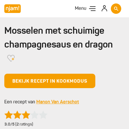
Menu
Mosselen met schuimige
champagnesaus en dragon
BEKIJK RECEPT IN KOOKMODUS
Een recept van
Manon Van Aerschot
3.0
/5 (2 ratings)