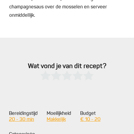
champagnesaus over de mosselen en serveer
onmiddellijk.
Wat vond je van dit recept?
Bereidingstijd
Moeilijkheid
Budget
20 - 30 min
Makkelijk
€ 10 - 20