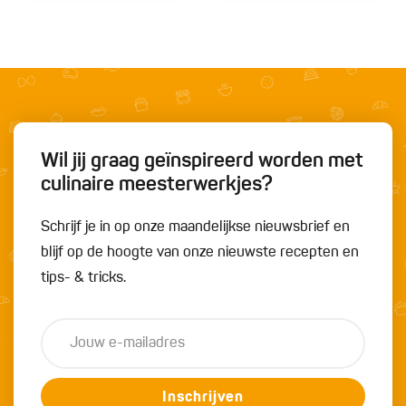
Wil jij graag geïnspireerd worden met
culinaire meesterwerkjes?
Schrijf je in op onze maandelijkse nieuwsbrief en
blijf op de hoogte van onze nieuwste recepten en
tips- & tricks.
Inschrijven