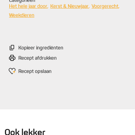
Categorieën
Het hele jaar door
Kerst & Nieuwjaar
Voorgerecht
Weekdieren
Kopieer ingrediënten
Recept afdrukken
Recept opslaan
Ook lekker