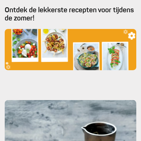
Ontdek de lekkerste recepten voor tijdens
de zomer!