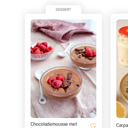
DESSERT
Chocolademousse met
Carpa