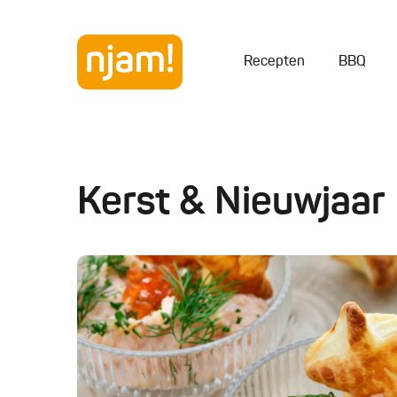
Recepten
BBQ
Kerst & Nieuwjaar