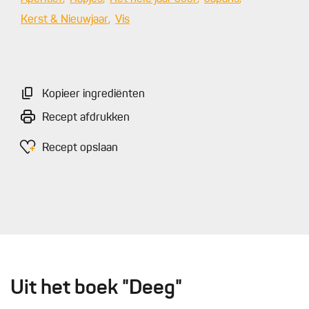
Kerst & Nieuwjaar
Vis
Kopieer ingrediënten
Recept afdrukken
Recept opslaan
Uit het boek "Deeg"