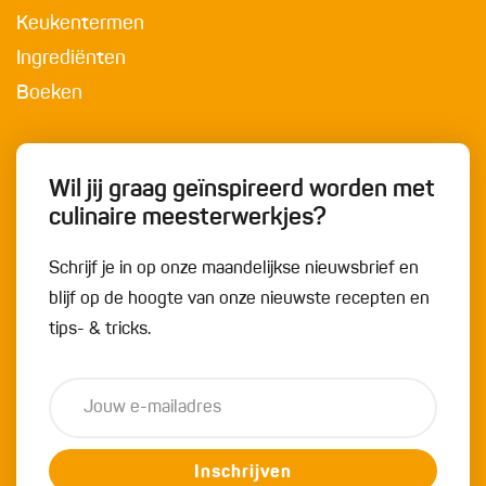
Keukentermen
Ingrediënten
Boeken
Wil jij graag geïnspireerd worden met
culinaire meesterwerkjes?
Schrijf je in op onze maandelijkse nieuwsbrief en
blijf op de hoogte van onze nieuwste recepten en
tips- & tricks.
Inschrijven