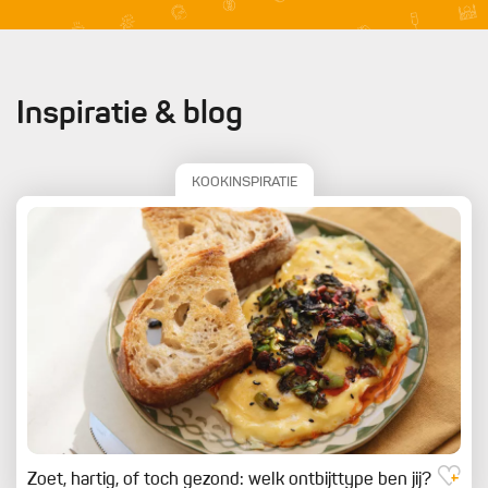
Inspiratie & blog
KOOKINSPIRATIE
Zoet, hartig, of toch gezond: welk ontbijttype ben jij?