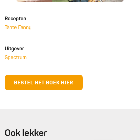
Recepten
Tante Fanny
Uitgever
Spectrum
BESTEL HET BOEK HIER
Ook lekker