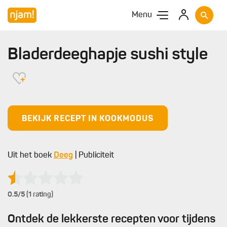
Menu
Bladerdeeghapje sushi style
BEKIJK RECEPT IN KOOKMODUS
Uit het boek
Deeg
| Publiciteit
0.5
/5 (1 rating)
Ontdek de lekkerste recepten voor tijdens