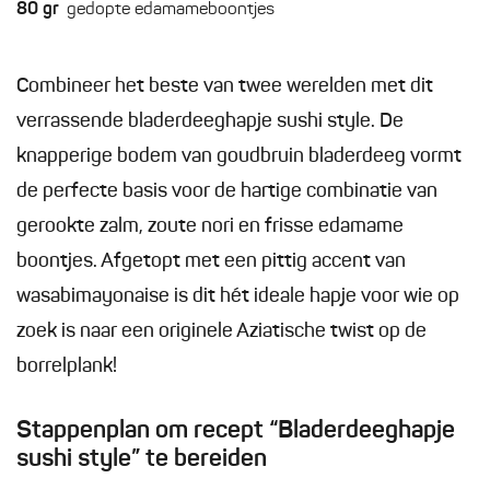
80
gr
gedopte edamameboontjes
Combineer het beste van twee werelden met dit
verrassende bladerdeeghapje sushi style. De
knapperige bodem van goudbruin bladerdeeg vormt
de perfecte basis voor de hartige combinatie van
gerookte zalm, zoute nori en frisse edamame
boontjes. Afgetopt met een pittig accent van
wasabimayonaise is dit hét ideale hapje voor wie op
zoek is naar een originele Aziatische twist op de
borrelplank!
Stappenplan om recept “Bladerdeeghapje
sushi style” te bereiden