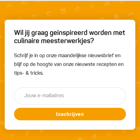
Wil jij graag geïnspireerd worden met
culinaire meesterwerkjes?
Schrijf je in op onze maandelijkse nieuwsbrief en
blijf op de hoogte van onze nieuwste recepten en
tips- & tricks.
Inschrijven