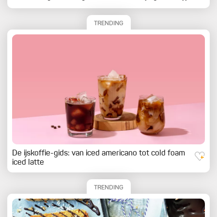
TRENDING
De ijskoffie-gids: van iced americano tot cold foam
iced latte
TRENDING