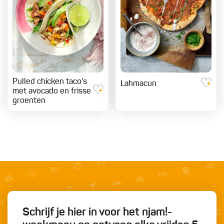
Pulled chicken taco's
Lahmacun
met avocado en frisse
groenten
Schrijf je hier in voor het njam!-