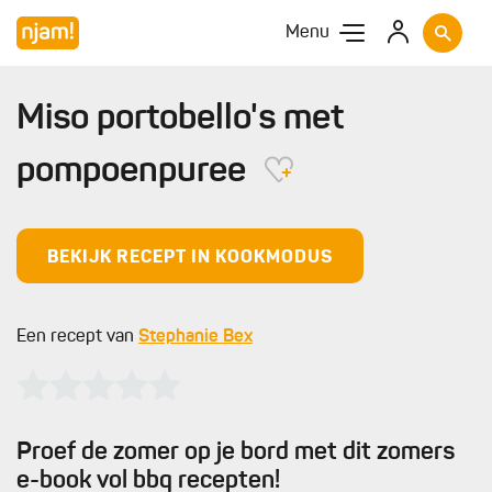
Menu
Miso portobello's met
pompoenpuree
BEKIJK RECEPT IN KOOKMODUS
Een recept van
Stephanie Bex
Proef de zomer op je bord met dit zomers
e-book vol bbq recepten!