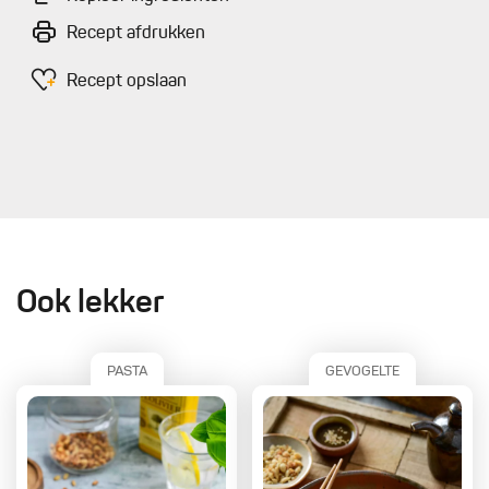
Recept afdrukken
Recept opslaan
Ook lekker
PASTA
GEVOGELTE