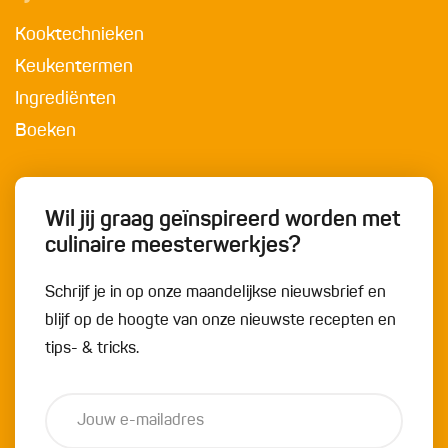
Kooktechnieken
Keukentermen
Ingrediënten
Boeken
Wil jij graag geïnspireerd worden met
culinaire meesterwerkjes?
Schrijf je in op onze maandelijkse nieuwsbrief en
blijf op de hoogte van onze nieuwste recepten en
tips- & tricks.