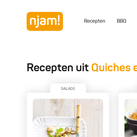
Recepten
BBQ
Recepten uit
Quiches 
SALADE