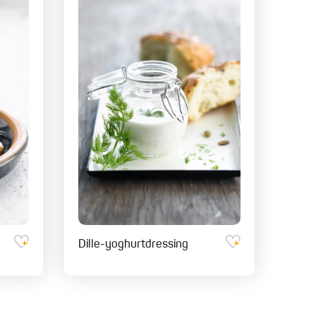
Dille-yoghurtdressing