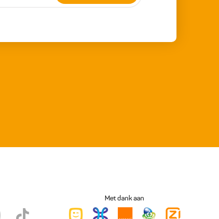
Met dank aan