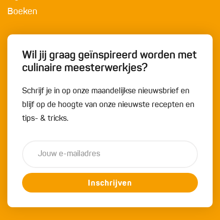
Boeken
Wil jij graag geïnspireerd worden met
culinaire meesterwerkjes?
Schrijf je in op onze maandelijkse nieuwsbrief en
blijf op de hoogte van onze nieuwste recepten en
tips- & tricks.
Inschrijven