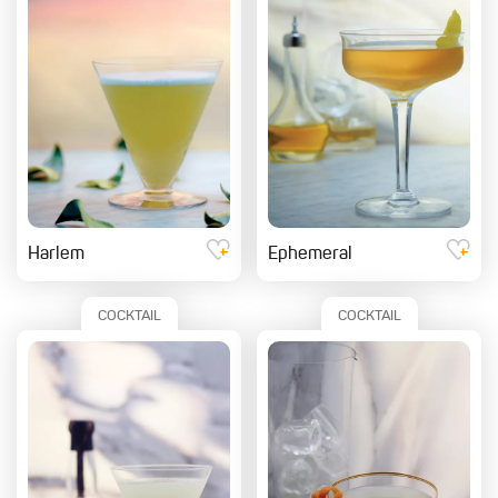
Harlem
Ephemeral
COCKTAIL
COCKTAIL