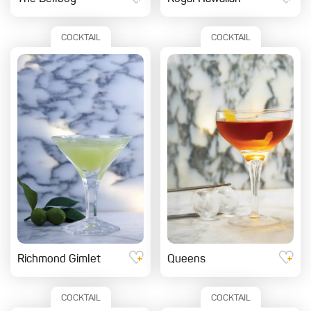
COCKTAIL
COCKTAIL
Richmond Gimlet
Queens
COCKTAIL
COCKTAIL