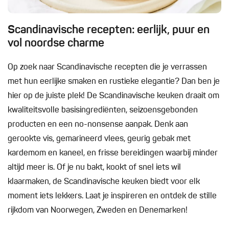
Scandinavische recepten: eerlijk, puur en
vol noordse charme
Op zoek naar Scandinavische recepten die je verrassen
met hun eerlijke smaken en rustieke elegantie? Dan ben je
hier op de juiste plek! De Scandinavische keuken draait om
kwaliteitsvolle basisingrediënten, seizoensgebonden
producten en een no-nonsense aanpak. Denk aan
gerookte vis, gemarineerd vlees, geurig gebak met
kardemom en kaneel, en frisse bereidingen waarbij minder
altijd meer is. Of je nu bakt, kookt of snel iets wil
klaarmaken, de Scandinavische keuken biedt voor elk
moment iets lekkers. Laat je inspireren en ontdek de stille
rijkdom van Noorwegen, Zweden en Denemarken!