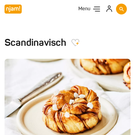
Menu
Scandinavisch