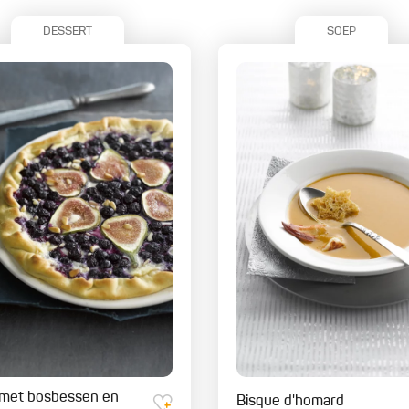
DESSERT
SOEP
 met bosbessen en
Bisque d'homard