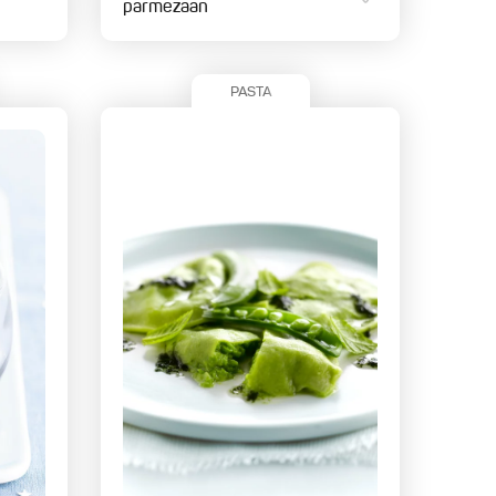
parmezaan
PASTA