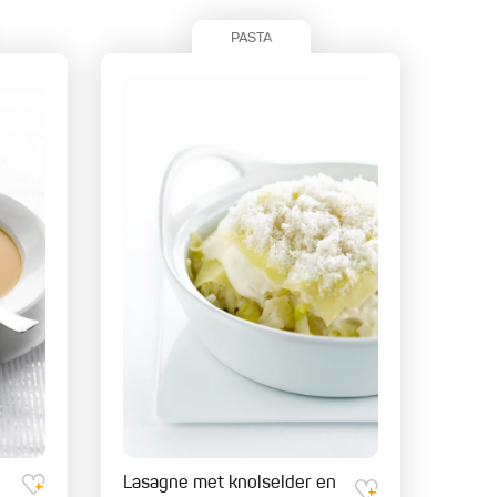
PASTA
Lasagne met knolselder en