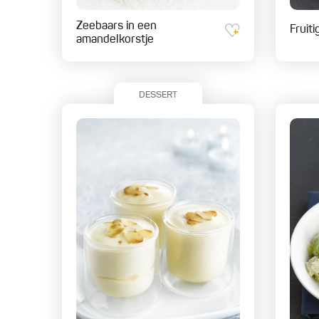
Zeebaars in een
Fruit
amandelkorstje
DESSERT