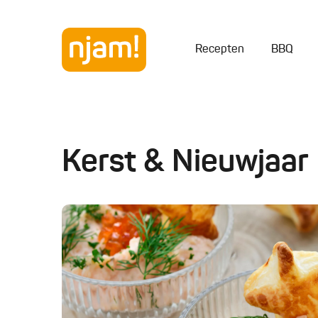
Recepten
BBQ
Kerst & Nieuwjaar