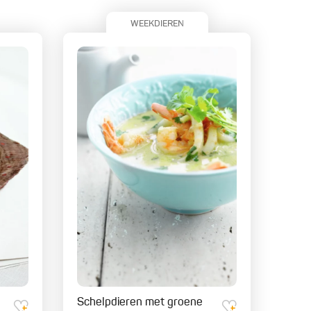
WEEKDIEREN
Schelpdieren met groene