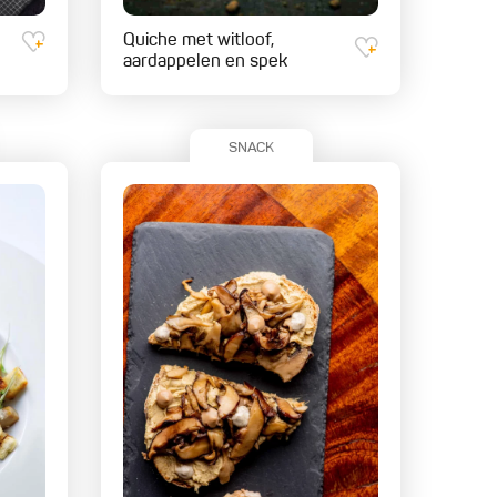
Quiche met witloof,
aardappelen en spek
SNACK