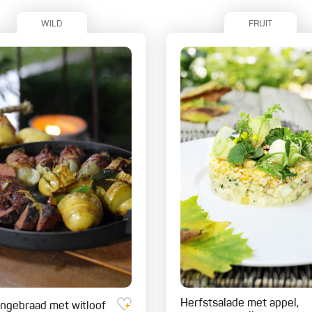
WILD
FRUIT
Herfstsalade met appel,
ngebraad met witloof