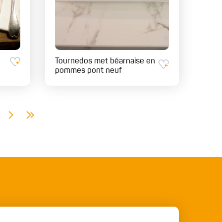
Tournedos met béarnaise en
pommes pont neuf