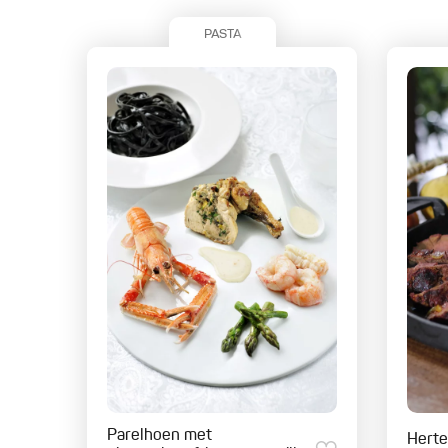
PASTA
Parelhoen met
Herte