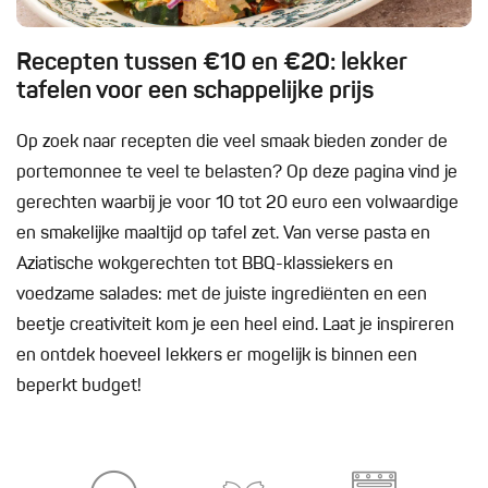
Recepten tussen €10 en €20: lekker
tafelen voor een schappelijke prijs
Op zoek naar recepten die veel smaak bieden zonder de
portemonnee te veel te belasten? Op deze pagina vind je
gerechten waarbij je voor 10 tot 20 euro een volwaardige
en smakelijke maaltijd op tafel zet. Van verse pasta en
Aziatische wokgerechten tot BBQ-klassiekers en
voedzame salades: met de juiste ingrediënten en een
beetje creativiteit kom je een heel eind. Laat je inspireren
en ontdek hoeveel lekkers er mogelijk is binnen een
beperkt budget!