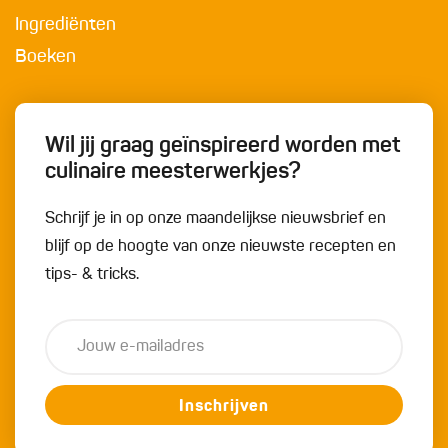
Ingrediënten
Boeken
Wil jij graag geïnspireerd worden met
culinaire meesterwerkjes?
Schrijf je in op onze maandelijkse nieuwsbrief en
blijf op de hoogte van onze nieuwste recepten en
tips- & tricks.
Inschrijven