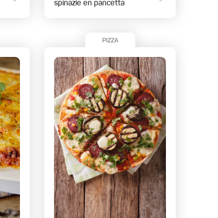
spinazie en pancetta
PIZZA