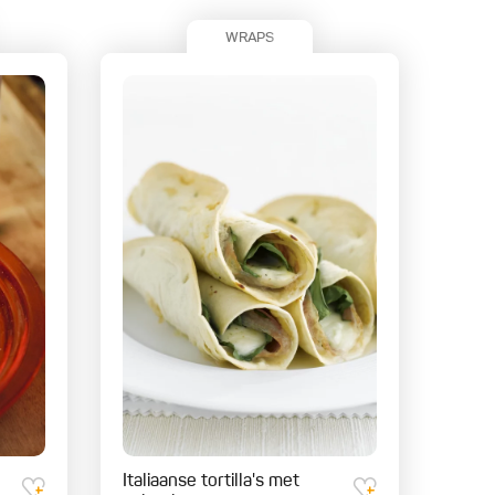
WRAPS
Italiaanse tortilla's met