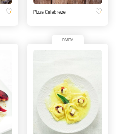
Pizza Calabreze
PASTA