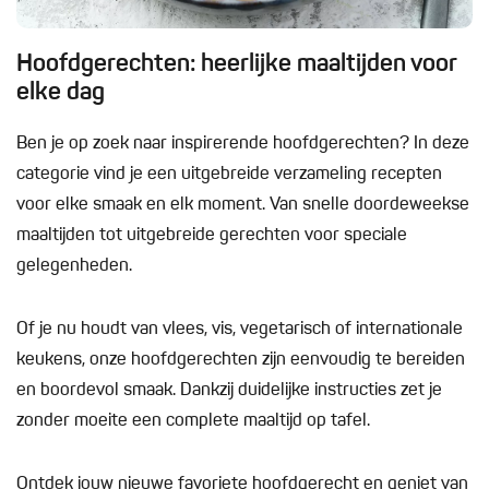
Hoofdgerechten: heerlijke maaltijden voor
elke dag
Ben je op zoek naar inspirerende hoofdgerechten? In deze
categorie vind je een uitgebreide verzameling recepten
voor elke smaak en elk moment. Van snelle doordeweekse
maaltijden tot uitgebreide gerechten voor speciale
gelegenheden.
Of je nu houdt van vlees, vis, vegetarisch of internationale
keukens, onze hoofdgerechten zijn eenvoudig te bereiden
en boordevol smaak. Dankzij duidelijke instructies zet je
zonder moeite een complete maaltijd op tafel.
Ontdek jouw nieuwe favoriete hoofdgerecht en geniet van