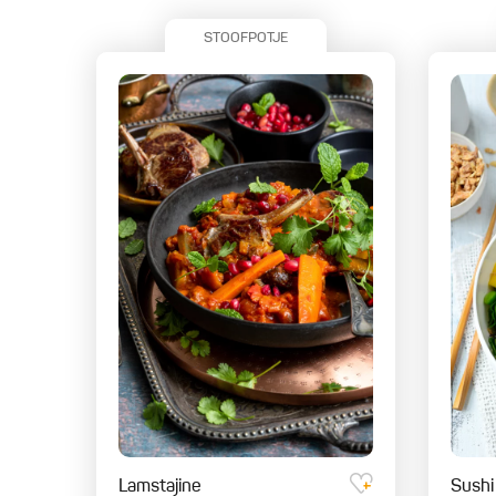
STOOFPOTJE
Lamstajine
Sushi