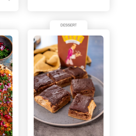
DESSERT