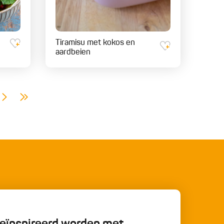
Tiramisu met kokos en
aardbeien