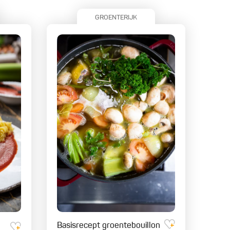
GROENTERIJK
Basisrecept groentebouillon