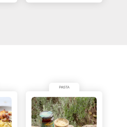
PASTA