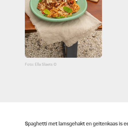
Foto: Ella Slaets ©
Spaghetti met lamsgehakt en geitenkaas is 