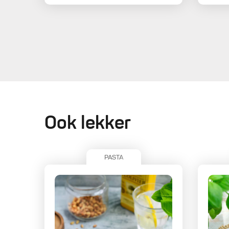
Ook lekker
PASTA