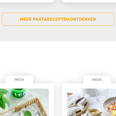
MEER PASTARECEPTEN ONTDEKKEN
PASTA
PASTA