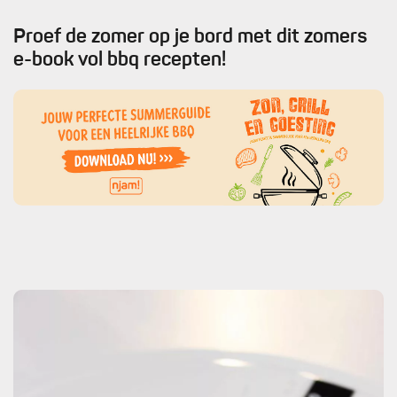
Proef de zomer op je bord met dit zomers
e-book vol bbq recepten!