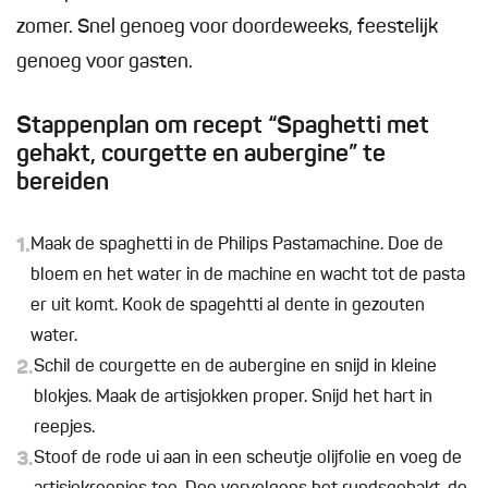
zomer. Snel genoeg voor doordeweeks, feestelijk
genoeg voor gasten.
Stappenplan om recept “Spaghetti met
gehakt, courgette en aubergine” te
bereiden
1.
Maak de spaghetti in de Philips Pastamachine. Doe de
bloem en het water in de machine en wacht tot de pasta
er uit komt. Kook de spagehtti al dente in gezouten
water.
2.
Schil de courgette en de aubergine en snijd in kleine
blokjes. Maak de artisjokken proper. Snijd het hart in
reepjes.
3.
Stoof de rode ui aan in een scheutje olijfolie en voeg de