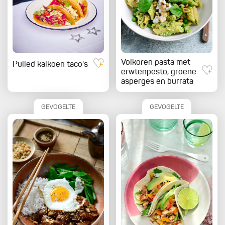
Volkoren pasta met
Pulled kalkoen taco's
erwtenpesto, groene
asperges en burrata
GEVOGELTE
GEVOGELTE