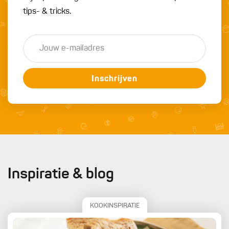
tips- & tricks.
Inschrijven
Inspiratie & blog
KOOKINSPIRATIE