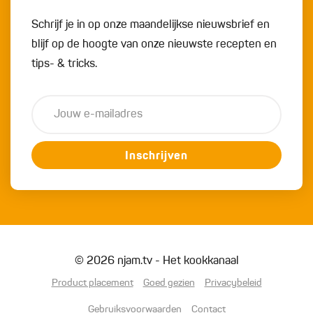
Schrijf je in op onze maandelijkse nieuwsbrief en
blijf op de hoogte van onze nieuwste recepten en
tips- & tricks.
Inschrijven
© 2026 njam.tv - Het kookkanaal
Product placement
Goed gezien
Privacybeleid
Gebruiksvoorwaarden
Contact