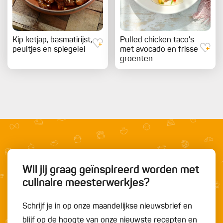
Kip ketjap, basmatirijst,
Pulled chicken taco's
peultjes en spiegelei
met avocado en frisse
groenten
Wil jij graag geïnspireerd worden met
culinaire meesterwerkjes?
Schrijf je in op onze maandelijkse nieuwsbrief en
blijf op de hoogte van onze nieuwste recepten en