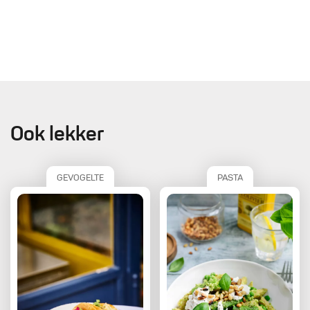
Ook lekker
GEVOGELTE
PASTA