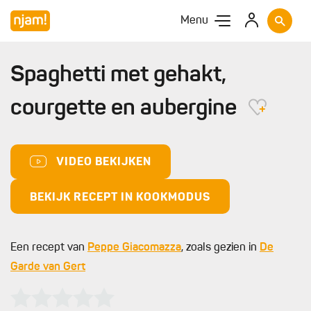
Menu
Spaghetti met gehakt,
courgette en aubergine
VIDEO BEKIJKEN
BEKIJK RECEPT IN KOOKMODUS
Een recept van
Peppe Giacomazza
, zoals gezien in
De
Garde van Gert