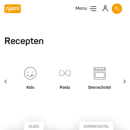
Menu
Recepten
Kids
Pasta
Ovenschotel
St
VLEES
OVENSCHOTEL