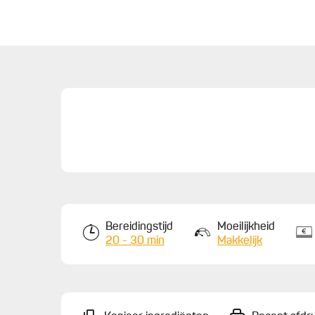
Bereidingstijd
Moeilijkheid
20 - 30 min
Makkelijk