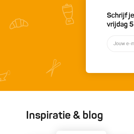
Schrijf 
vrijdag 
Inspiratie & blog