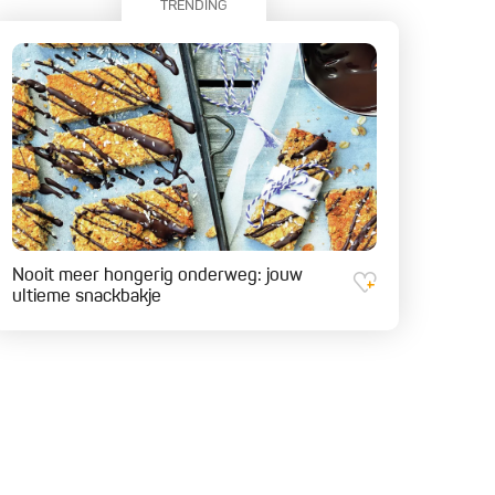
TRENDING
Nooit meer hongerig onderweg: jouw
ultieme snackbakje