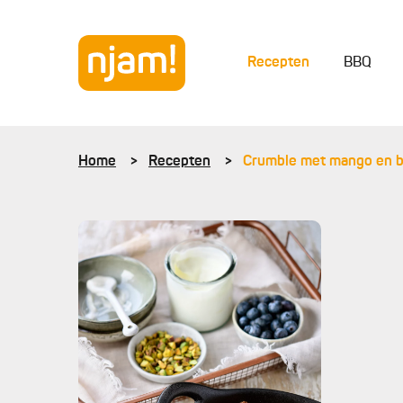
Recepten
BBQ
Home
Recepten
Crumble met mango en 