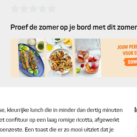
Proef de zomer op je bord met dit zomer
e, kleurrijke lunch die in minder dan dertig minuten
et confituur op een laag romige ricotta, afgewerkt
nzeste. Een toast die er zo mooi uitziet dat je