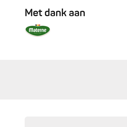
Met dank aan