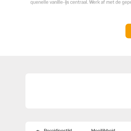
quenelle vanille-ijs centraal. Werk af met de ge