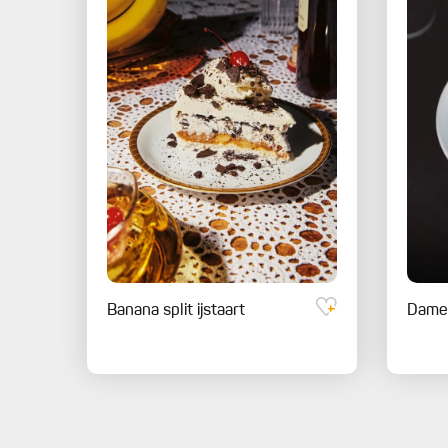
Banana split ijstaart
Dame