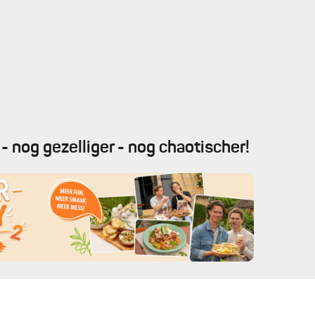
- nog gezelliger - nog chaotischer!