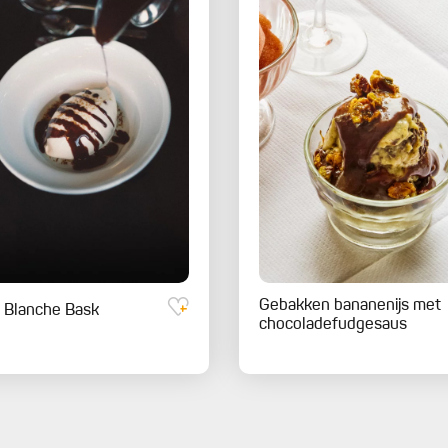
Gebakken bananenijs met
 Blanche Bask
chocoladefudgesaus