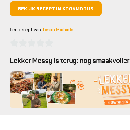
BEKIJK RECEPT IN KOOKMODUS
Een recept van
Timon Michiels
Lekker Messy is terug: nog smaakvoller 