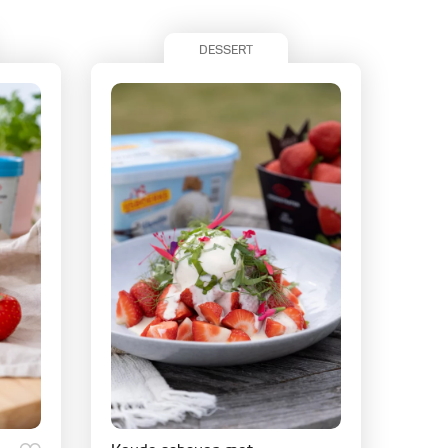
DESSERT