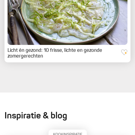
Licht én gezond: 10 frisse, lichte en gezonde
zomergerechten
Inspiratie & blog
KOOKINSPIRATIE