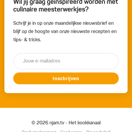
Wil jij graag geïnspireerd worden met
culinaire meesterwerkjes?
Schrijf je in op onze maandelijkse nieuwsbrief en
blijf op de hoogte van onze nieuwste recepten en
tips- & tricks.
Inschrijven
© 2026 njam.tv - Het kookkanaal