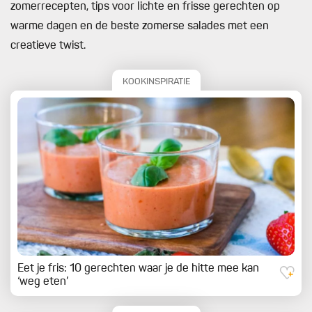
zomerrecepten, tips voor lichte en frisse gerechten op
warme dagen en de beste zomerse salades met een
creatieve twist.
KOOKINSPIRATIE
Eet je fris: 10 gerechten waar je de hitte mee kan
‘weg eten’