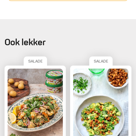
Ook lekker
SALADE
SALADE