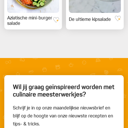
Aziatische mini-burger
De ultieme kipsalade
salade
Wil jij graag geïnspireerd worden met
culinaire meesterwerkjes?
Schrijf je in op onze maandelijkse nieuwsbrief en
blijf op de hoogte van onze nieuwste recepten en
tips- & tricks.