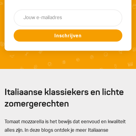
Inschrijven
Italiaanse klassiekers en lichte
zomergerechten
Tomaat mozzarella is het bewijs dat eenvoud en kwaliteit
alles zijn. In deze blogs ontdek je meer Italiaanse