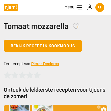
Menu
Tomaat mozzarella
BEKIJK RECEPT IN KOOKMODUS
Een recept van
Pieter Declercq
Ontdek de lekkerste recepten voor tijdens
de zomer!