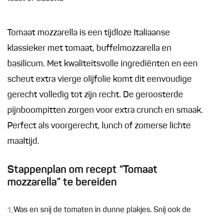
Tomaat mozzarella is een tijdloze Italiaanse
klassieker met tomaat, buffelmozzarella en
basilicum. Met kwaliteitsvolle ingrediënten en een
scheut extra vierge olijfolie komt dit eenvoudige
gerecht volledig tot zijn recht. De geroosterde
pijnboompitten zorgen voor extra crunch en smaak.
Perfect als voorgerecht, lunch of zomerse lichte
maaltijd.
Stappenplan om recept “Tomaat
mozzarella” te bereiden
1.
Was en snij de tomaten in dunne plakjes. Snij ook de