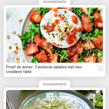
KOOKINSPIRATIE
Proef de zomer: 7 zomerse salades met een
creatieve twist
KOOKINSPIRATIE