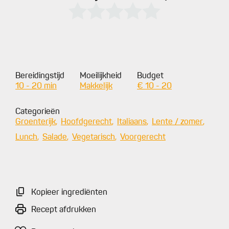
Bereidingstijd
Moeilijkheid
Budget
10 - 20 min
Makkelijk
€ 10 - 20
Categorieën
Groenterijk
Hoofdgerecht
Italiaans
Lente / zomer
Lunch
Salade
Vegetarisch
Voorgerecht
Kopieer ingrediënten
Recept afdrukken