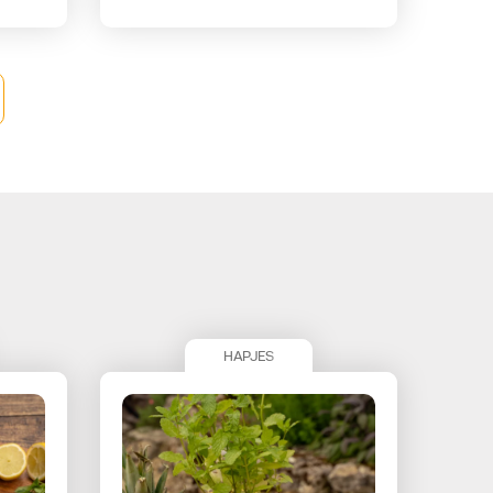
HAPJES