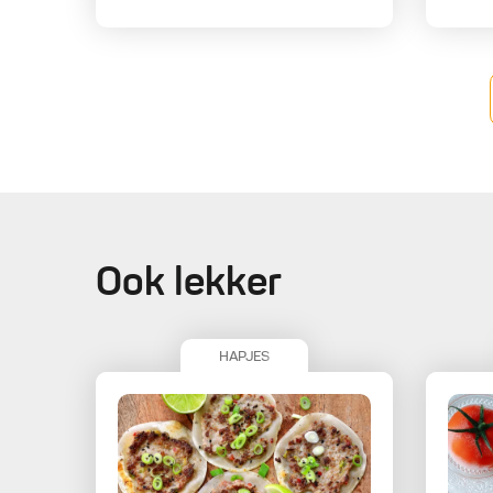
Ook lekker
HAPJES