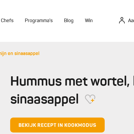
Chefs
Programma's
Blog
Win
Aa
ijn en sinaasappel
Hummus met wortel, 
sinaasappel
BEKIJK RECEPT IN KOOKMODUS