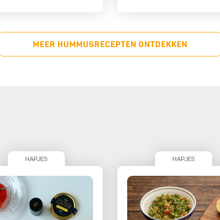
MEER HUMMUSRECEPTEN ONTDEKKEN
HAPJES
HAPJES