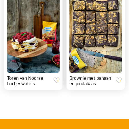
Toren van Noorse
Brownie met banaan
hartjeswafels
en pindakaas