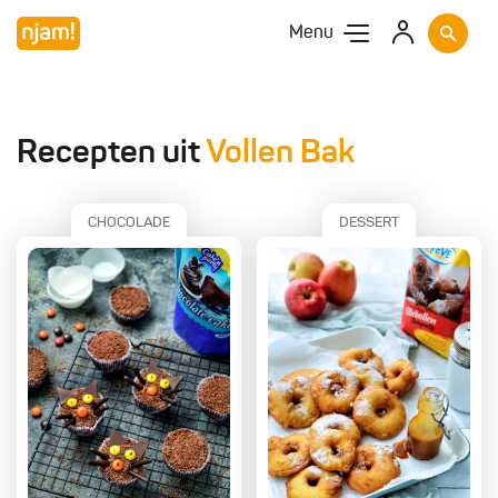
Menu
Recepten uit
Vollen Bak
CHOCOLADE
DESSERT