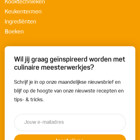
Kooktechnieken
Keukentermen
Ingrediënten
Boeken
Wil jij graag geïnspireerd worden met
culinaire meesterwerkjes?
Schrijf je in op onze maandelijkse nieuwsbrief en
blijf op de hoogte van onze nieuwste recepten en
tips- & tricks.