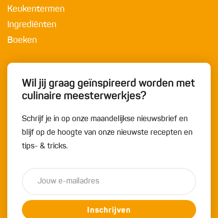
Keukentermen
Ingrediënten
Boeken
Wil jij graag geïnspireerd worden met
culinaire meesterwerkjes?
Schrijf je in op onze maandelijkse nieuwsbrief en
blijf op de hoogte van onze nieuwste recepten en
tips- & tricks.
Inschrijven