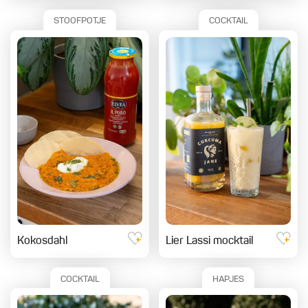
STOOFPOTJE
COCKTAIL
Kokosdahl
Lier Lassi mocktail
COCKTAIL
HAPJES