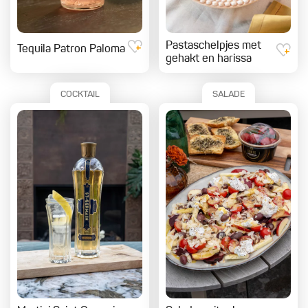
Pastaschelpjes met
Tequila Patron Paloma
gehakt en harissa
COCKTAIL
SALADE