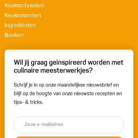
Kooktechnieken
Keukentermen
Ingrediënten
Boeken
Wil jij graag geïnspireerd worden met
culinaire meesterwerkjes?
Schrijf je in op onze maandelijkse nieuwsbrief en
blijf op de hoogte van onze nieuwste recepten en
tips- & tricks.