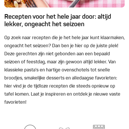
Recepten voor het hele jaar door: altijd
lekker, ongeacht het seizoen
Op zoek naar recepten die je het hele jaar kunt klaarmaken,
ongeacht het seizoen? Dan ben je hier op de juiste plek!
Deze gerechten zijn niet gebonden aan een bepaald
seizoen of feestdag, maar zijn gewoon altijd lekker. Van
klassieke pasta's en hartige ovenschotels tot snelle
broodjes, smakelijke desserts en alledaagse favorieten:
hier vind je de tijdloze recepten die steeds opnieuw op
tafel komen. Laat je inspireren en ontdek je nieuwe vaste
favorieten!