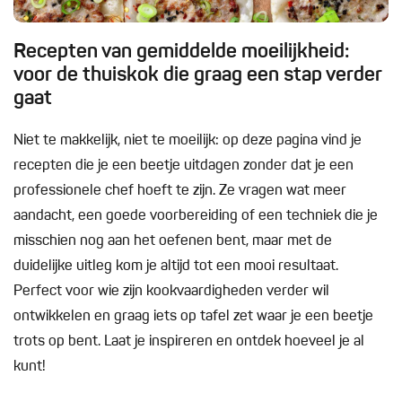
Recepten van gemiddelde moeilijkheid:
voor de thuiskok die graag een stap verder
gaat
Niet te makkelijk, niet te moeilijk: op deze pagina vind je
recepten die je een beetje uitdagen zonder dat je een
professionele chef hoeft te zijn. Ze vragen wat meer
aandacht, een goede voorbereiding of een techniek die je
misschien nog aan het oefenen bent, maar met de
duidelijke uitleg kom je altijd tot een mooi resultaat.
Perfect voor wie zijn kookvaardigheden verder wil
ontwikkelen en graag iets op tafel zet waar je een beetje
trots op bent. Laat je inspireren en ontdek hoeveel je al
kunt!