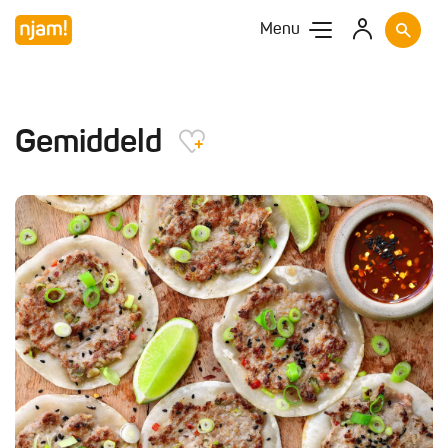
Menu
Gemiddeld