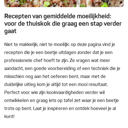
Recepten van gemiddelde moeilijkheid:
voor de thuiskok die graag een stap verder
gaat
Niet te makkelijk, niet te moeilijk: op deze pagina vind je
recepten die je een beetje uitdagen zonder dat je een
professionele chef hoeft te zijn. Ze vragen wat meer
aandacht, een goede voorbereiding of een techniek die je
misschien nog aan het oefenen bent, maar met de
duidelijke uitleg kom je altijd tot een mooi resultaat.
Perfect voor wie zijn kookvaardigheden verder wil
ontwikkelen en graag iets op tafel zet waar je een beetje
trots op bent. Laat je inspireren en ontdek hoeveel je al
kunt!