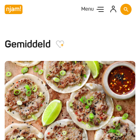
Menu
Gemiddeld