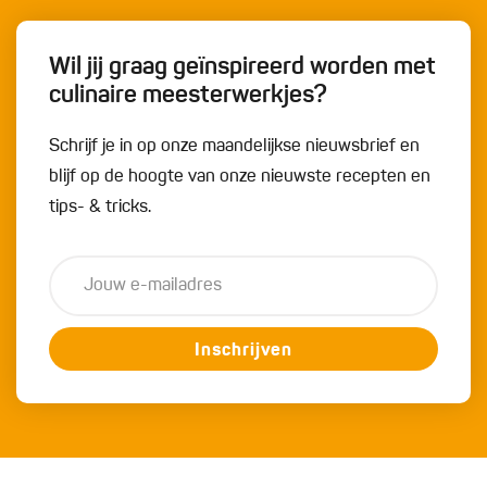
Wil jij graag geïnspireerd worden met
culinaire meesterwerkjes?
Schrijf je in op onze maandelijkse nieuwsbrief en
blijf op de hoogte van onze nieuwste recepten en
tips- & tricks.
Inschrijven