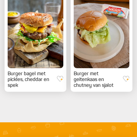
Burger bagel met
Burger met
pickles, cheddar en
geitenkaas en
spek
chutney van sjalot