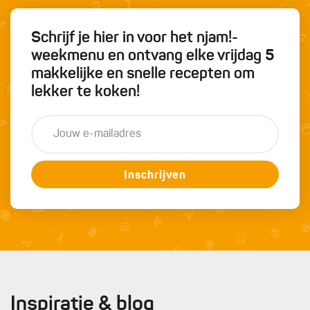
Schrijf je hier in voor het njam!-
weekmenu en ontvang elke vrijdag 5
makkelijke en snelle recepten om
lekker te koken!
Inschrijven
Inspiratie & blog