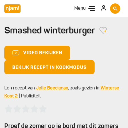
Menu
Smashed winterburger
VIDEO BEKIJKEN
BEKIJK RECEPT IN KOOKMODUS
Een recept van
Jelle Beeckman
, zoals gezien in
Winterse
Kost 2
| Publiciteit
Proef de zomer op je bord met dit zomers