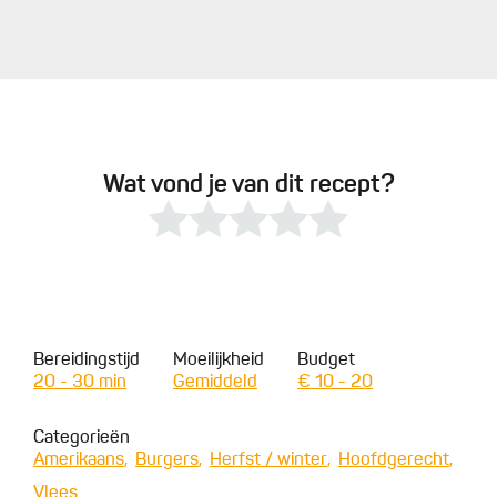
Wat vond je van dit recept?
Bereidingstijd
Moeilijkheid
Budget
20 - 30 min
Gemiddeld
€ 10 - 20
Categorieën
Amerikaans
Burgers
Herfst / winter
Hoofdgerecht
Vlees