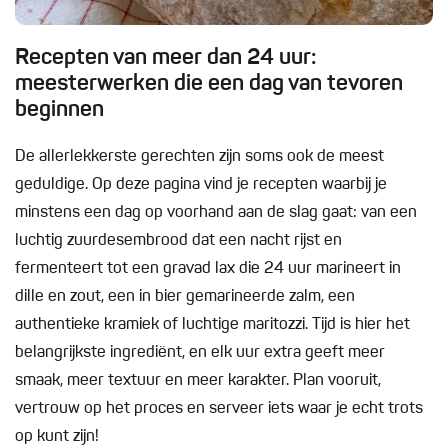
Recepten van meer dan 24 uur:
meesterwerken die een dag van tevoren
beginnen
De allerlekkerste gerechten zijn soms ook de meest
geduldige. Op deze pagina vind je recepten waarbij je
minstens een dag op voorhand aan de slag gaat: van een
luchtig zuurdesembrood dat een nacht rijst en
fermenteert tot een gravad lax die 24 uur marineert in
dille en zout, een in bier gemarineerde zalm, een
authentieke kramiek of luchtige maritozzi. Tijd is hier het
belangrijkste ingrediënt, en elk uur extra geeft meer
smaak, meer textuur en meer karakter. Plan vooruit,
vertrouw op het proces en serveer iets waar je echt trots
op kunt zijn!