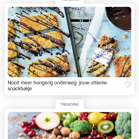
Nooit meer hongerig onderweg: jouw ultieme
snackbakje
TRENDING