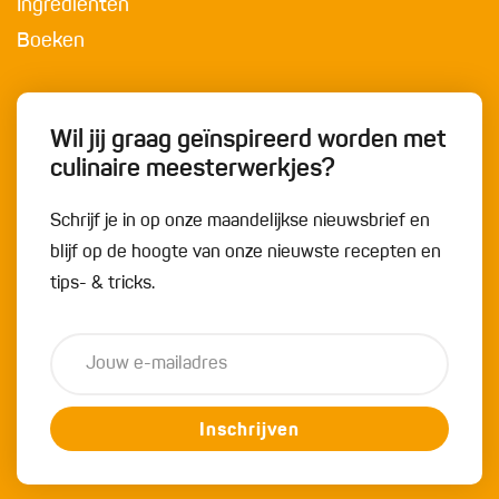
Ingrediënten
Boeken
Wil jij graag geïnspireerd worden met
culinaire meesterwerkjes?
Schrijf je in op onze maandelijkse nieuwsbrief en
blijf op de hoogte van onze nieuwste recepten en
tips- & tricks.
Inschrijven