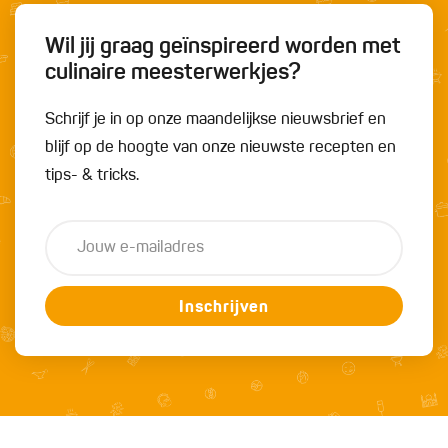
Wil jij graag geïnspireerd worden met
culinaire meesterwerkjes?
Schrijf je in op onze maandelijkse nieuwsbrief en
blijf op de hoogte van onze nieuwste recepten en
tips- & tricks.
Inschrijven