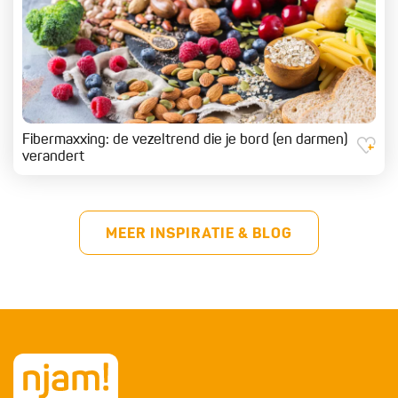
Fibermaxxing: de vezeltrend die je bord (en darmen)
verandert
MEER INSPIRATIE & BLOG