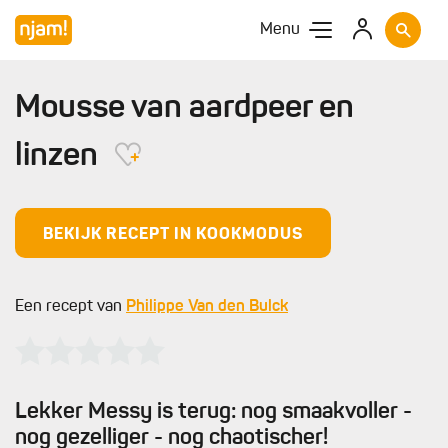
Menu
Mousse van aardpeer en
linzen
BEKIJK RECEPT IN KOOKMODUS
Een recept van
Philippe Van den Bulck
Lekker Messy is terug: nog smaakvoller -
nog gezelliger - nog chaotischer!