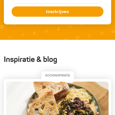
Inschrijven
Inspiratie & blog
KOOKINSPIRATIE