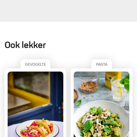
Ook lekker
GEVOGELTE
PASTA