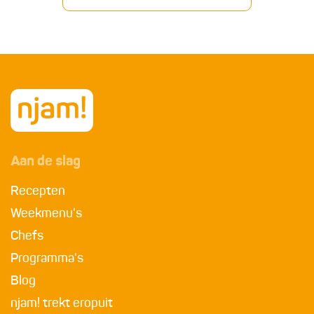
Aan de slag
Recepten
Weekmenu's
Chefs
Programma's
Blog
njam! trekt eropuit