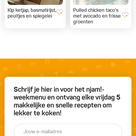
Kip ketjap, basmatirijst,
Pulled chicken taco's
peultjes en spiegelei
met avocado en frisse
groenten
Schrijf je hier in voor het njam!-
weekmenu en ontvang elke vrijdag 5
makkelijke en snelle recepten om
lekker te koken!