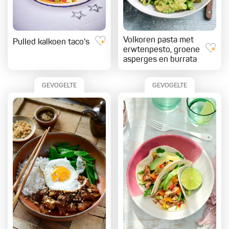
Volkoren pasta met
Pulled kalkoen taco's
erwtenpesto, groene
asperges en burrata
GEVOGELTE
GEVOGELTE