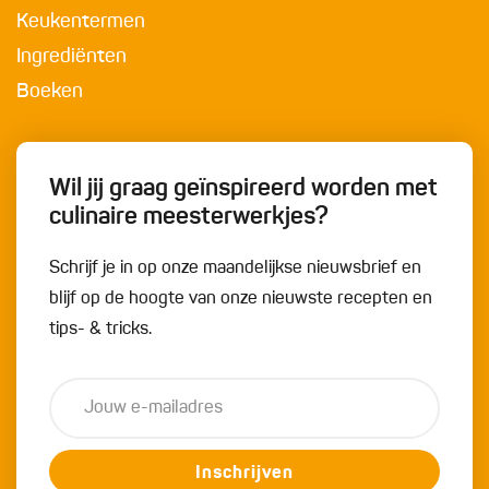
Keukentermen
Ingrediënten
Boeken
Wil jij graag geïnspireerd worden met
culinaire meesterwerkjes?
Schrijf je in op onze maandelijkse nieuwsbrief en
blijf op de hoogte van onze nieuwste recepten en
tips- & tricks.
Inschrijven