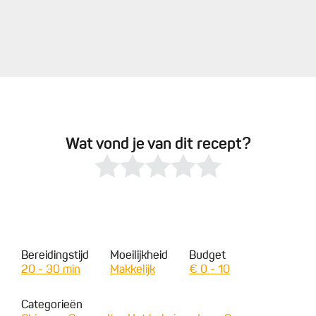
Wat vond je van dit recept?
Bereidingstijd
Moeilijkheid
Budget
20 - 30 min
Makkelijk
€ 0 - 10
Categorieën