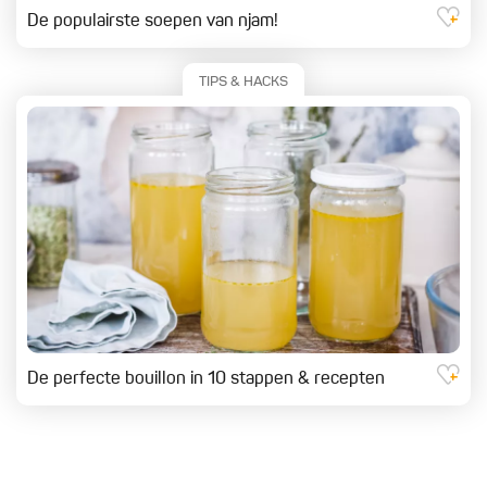
De populairste soepen van njam!
TIPS & HACKS
De perfecte bouillon in 10 stappen & recepten