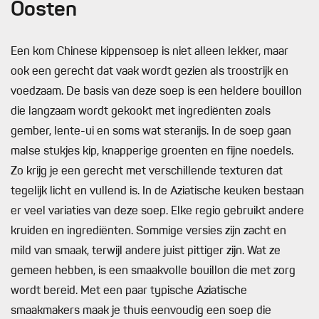
Oosten
Een kom Chinese kippensoep is niet alleen lekker, maar
ook een gerecht dat vaak wordt gezien als troostrijk en
voedzaam. De basis van deze soep is een heldere bouillon
die langzaam wordt gekookt met ingrediënten zoals
gember, lente-ui en soms wat steranijs. In de soep gaan
malse stukjes kip, knapperige groenten en fijne noedels.
Zo krijg je een gerecht met verschillende texturen dat
tegelijk licht en vullend is. In de Aziatische keuken bestaan
er veel variaties van deze soep. Elke regio gebruikt andere
kruiden en ingrediënten. Sommige versies zijn zacht en
mild van smaak, terwijl andere juist pittiger zijn. Wat ze
gemeen hebben, is een smaakvolle bouillon die met zorg
wordt bereid. Met een paar typische Aziatische
smaakmakers maak je thuis eenvoudig een soep die