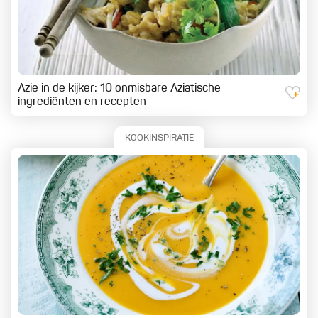
Azië in de kijker: 10 onmisbare Aziatische
ingrediënten en recepten
KOOKINSPIRATIE