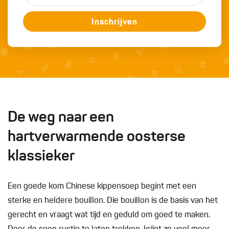
Inschrijven
De weg naar een
hartverwarmende oosterse
klassieker
Een goede kom Chinese kippensoep begint met een
sterke en heldere bouillon. Die bouillon is de basis van het
gerecht en vraagt wat tijd en geduld om goed te maken.