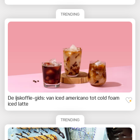
TRENDING
De ijskoffie-gids: van iced americano tot cold foam
iced latte
TRENDING