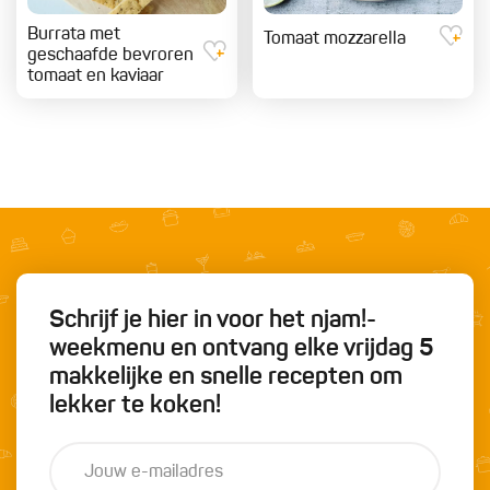
Burrata met
Tomaat mozzarella
geschaafde bevroren
tomaat en kaviaar
Schrijf je hier in voor het njam!-
weekmenu en ontvang elke vrijdag 5
makkelijke en snelle recepten om
lekker te koken!