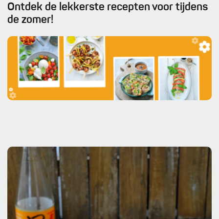
Ontdek de lekkerste recepten voor tijdens
de zomer!